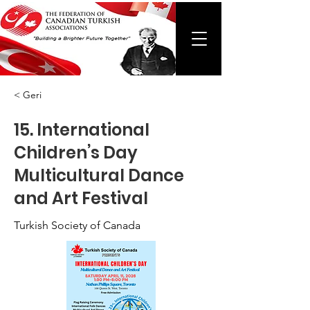
< Geri
15. International
Children’s Day
Multicultural Dance
and Art Festival
Turkish Society of Canada