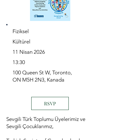
Fiziksel
Kültürel
11 Nisan 2026
13:30
100 Queen St W, Toronto,
ON M5H 2N3, Kanada
RSVP
Sevgili Türk Toplumu Üyelerimiz ve
Sevgili Çocuklarımız,