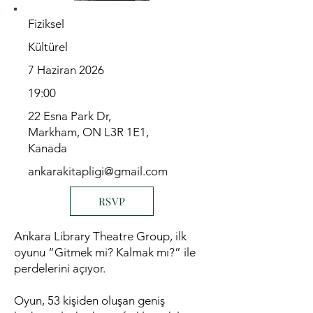
Fiziksel
Kültürel
7 Haziran 2026
19:00
22 Esna Park Dr,
Markham, ON L3R 1E1,
Kanada
ankarakitapligi@gmail.com
RSVP
Ankara Library Theatre Group, ilk
oyunu “Gitmek mi? Kalmak mı?” ile
perdelerini açıyor.
Oyun, 53 kişiden oluşan geniş