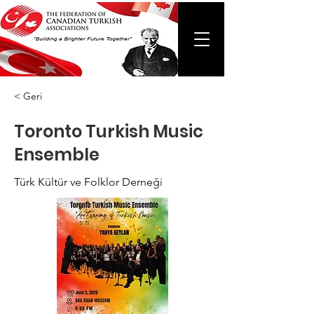
< Geri
Toronto Turkish Music
Ensemble
Türk Kültür ve Folklor Derneği