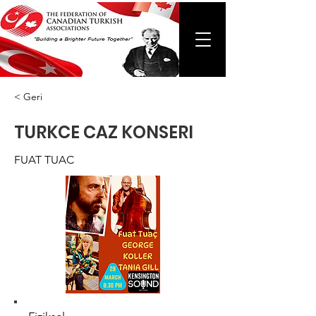
< Geri
TURKCE CAZ KONSERI
FUAT TUAC