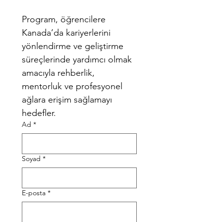
Program, öğrencilere 
Kanada’da kariyerlerini 
yönlendirme ve geliştirme 
süreçlerinde yardımcı olmak 
amacıyla rehberlik, 
mentorluk ve profesyonel 
ağlara erişim sağlamayı 
hedefler.
Ad
*
Soyad
*
E-posta
*