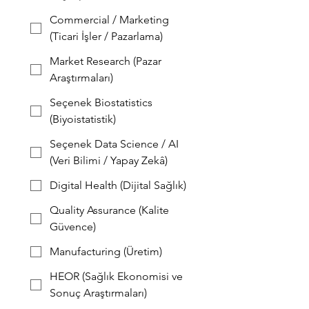
Commercial / Marketing
(Ticari İşler / Pazarlama)
Market Research (Pazar
Araştırmaları)
Seçenek Biostatistics
(Biyoistatistik)
Seçenek Data Science / AI
(Veri Bilimi / Yapay Zekâ)
Digital Health (Dijital Sağlık)
Quality Assurance (Kalite
Güvence)
Manufacturing (Üretim)
HEOR (Sağlık Ekonomisi ve
Sonuç Araştırmaları)