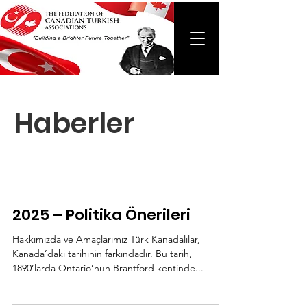
Haberler
2025 – Politika Önerileri
Hakkımızda ve Amaçlarımız Türk Kanadalılar,
Kanada’daki tarihinin farkındadır. Bu tarih,
1890’larda Ontario’nun Brantford kentinde...