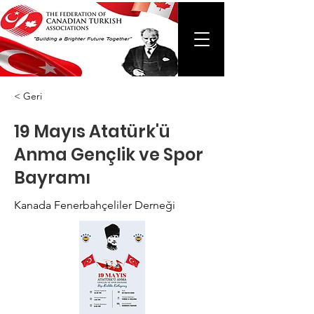
< Geri
19 Mayıs Atatürk'ü
Anma Gençlik ve Spor
Bayramı
Kanada Fenerbahçeliler Derneği