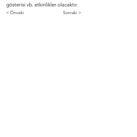
gösterisi vb. etkinlikler olacaktır.
< Önceki
Sonraki >