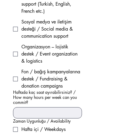
support (Turkish, English,
French etc.)
Sosyal medya ve iletişim
desteği / Social media &
communication support
Organizasyon – lojistik
destek / Event organization
& logistics
Fon / bağış kampanyalarına
destek / Fundraising &
donation campaigns
Haftada kaç saat ayırabilirsiniz? /
How many hours per week can you
commit?
Zaman Uygunluğu / Availability
Hafta içi / Weekdays