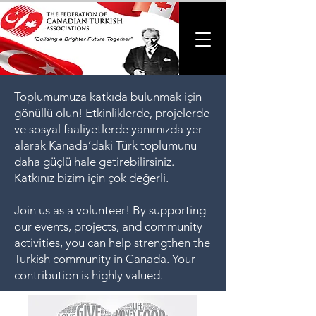
Toplumumuza katkıda bulunmak için
gönüllü olun! Etkinliklerde, projelerde
ve sosyal faaliyetlerde yanımızda yer
alarak Kanada’daki Türk toplumunu
daha güçlü hale getirebilirsiniz.
Katkınız bizim için çok değerli.
Join us as a volunteer! By supporting
our events, projects, and community
activities, you can help strengthen the
Turkish community in Canada. Your
contribution is highly valued.