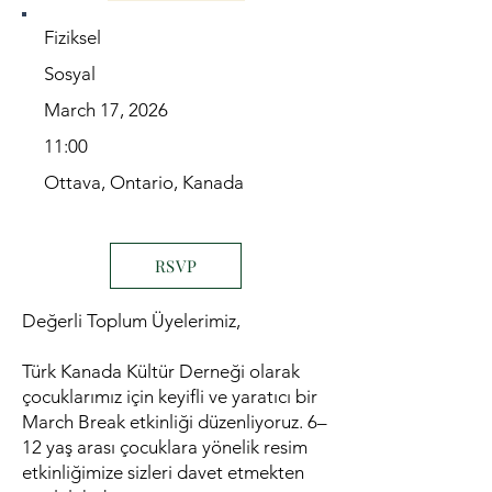
Fiziksel
Sosyal
March 17, 2026
11:00
Ottava, Ontario, Kanada
RSVP
Değerli Toplum Üyelerimiz,
Türk Kanada Kültür Derneği olarak
çocuklarımız için keyifli ve yaratıcı bir
March Break etkinliği düzenliyoruz. 6–
12 yaş arası çocuklara yönelik resim
etkinliğimize sizleri davet etmekten