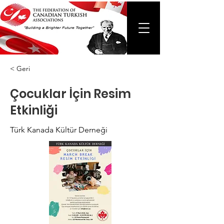
< Geri
Çocuklar İçin Resim
Etkinliği
Türk Kanada Kültür Derneği