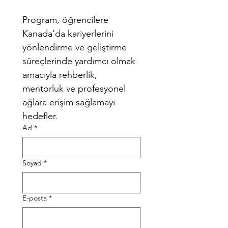
Program, öğrencilere 
Kanada’da kariyerlerini 
yönlendirme ve geliştirme 
süreçlerinde yardımcı olmak 
amacıyla rehberlik, 
mentorluk ve profesyonel 
ağlara erişim sağlamayı 
hedefler.
Ad
*
Soyad
*
E-posta
*