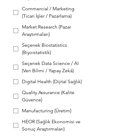
Commercial / Marketing
(Ticari İşler / Pazarlama)
Market Research (Pazar
Araştırmaları)
Seçenek Biostatistics
(Biyoistatistik)
Seçenek Data Science / AI
(Veri Bilimi / Yapay Zekâ)
Digital Health (Dijital Sağlık)
Quality Assurance (Kalite
Güvence)
Manufacturing (Üretim)
HEOR (Sağlık Ekonomisi ve
Sonuç Araştırmaları)