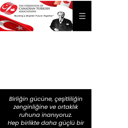
Birliğin gücüne, çeşitliliğin
zenginliğine ve ortaklık
ruhuna inanıyoruz.
Hep birlikte daha güçlü bir